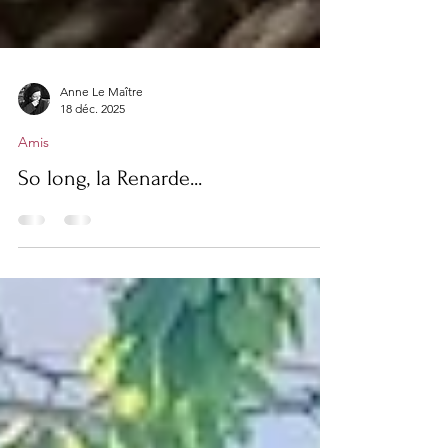
Anne Le Maître
18 déc. 2025
Amis
So long, la Renarde...