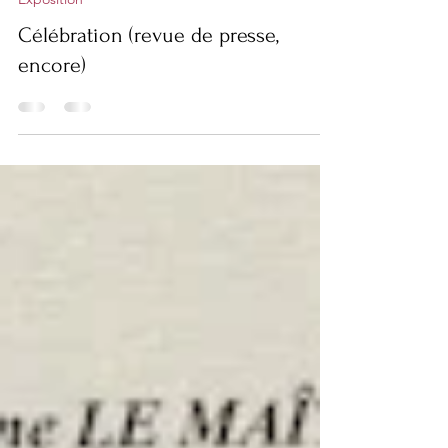
Exposition
Célébration (revue de presse,
encore)