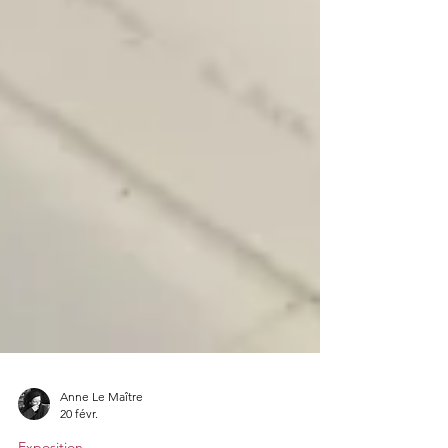
Anne Le Maître
20 févr.