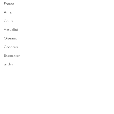
Presse
Amis
Cours
Actualité
Oiseaux
Cadeaux
Exposition
jardin