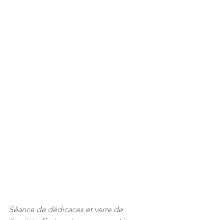
Séance de dédicaces et verre de 