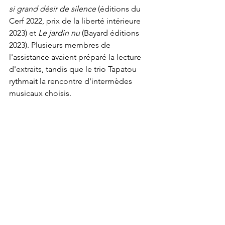
si grand désir de silence
 (éditions du 
Cerf 2022, prix de la liberté intérieure 
2023) et
 Le jardin nu 
(Bayard éditions 
2023). Plusieurs membres de 
l'assistance avaient préparé la lecture 
d'extraits, tandis que le trio Tapatou 
rythmait la rencontre d'intermèdes 
musicaux choisis. 