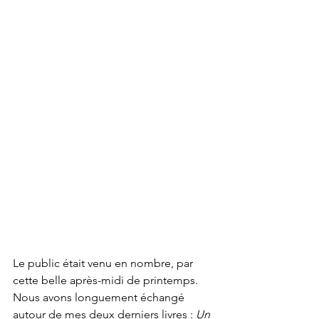
Le public était venu en nombre, par 
cette belle après-midi de printemps.  
Nous avons longuement échangé 
autour de mes deux derniers livres : 
Un 