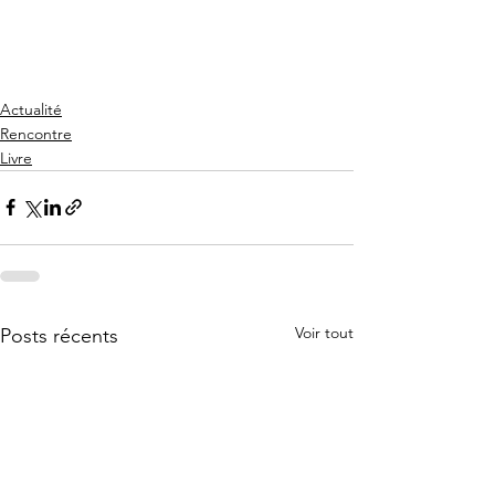
Actualité
Rencontre
Livre
Voir tout
Posts récents