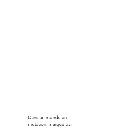
Dans un monde en 
mutation, marqué par 