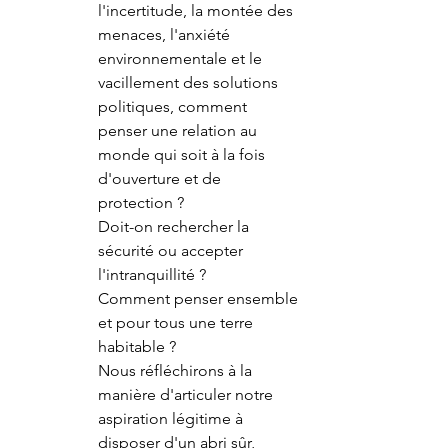
l'incertitude, la montée des 
menaces, l'anxiété 
environnementale et le 
vacillement des solutions 
politiques, comment 
penser une relation au 
monde qui soit à la fois 
d'ouverture et de 
protection ?
Doit-on rechercher la 
sécurité ou accepter 
l'intranquillité ?
Comment penser ensemble 
et pour tous une terre 
habitable ?
Nous réfléchirons à la 
manière d'articuler notre 
aspiration légitime à 
disposer d'un abri sûr, 