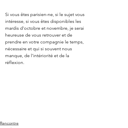
Si vous êtes parisien-ne, si le sujet vous 
intéresse, si vous êtes disponibles les 
mardis d'octobre et novembre, je serai 
heureuse de vous retrouver et de 
prendre en votre compagnie le temps, 
nécessaire et qui si souvent nous 
manque, de l'intériorité et de la 
réflexion. 
Rencontre