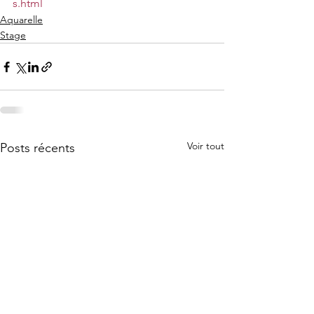
s.html
Aquarelle
Stage
Voir tout
Posts récents