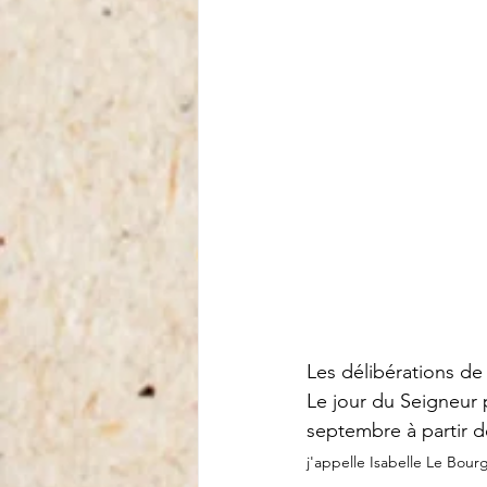
Les délibérations de 
Le jour du Seigneur 
septembre à partir d
j'appelle Isabelle Le Bourg