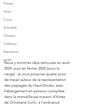
Presse
Amis
Cours
Actualité
Oiseaux
Cadeaux
Exposition
jardin
Nous y sommes déjà retrouvés en août 
2024, puis en février 2025 (sous la 
neige) : je vous propose quatre jours 
de travail autour de la représentation 
des paysages du Haut-Doubs, avec 
hébergement en pension complète 
dans la merveilleuse maison d'hôtes 
de Christiane Colin, à l'ambiance 