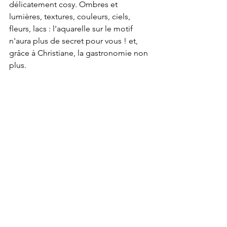
délicatement cosy. Ombres et 
lumières, textures, couleurs, ciels, 
fleurs, lacs : l'aquarelle sur le motif 
n'aura plus de secret pour vous ! et, 
grâce à Christiane, la gastronomie non 
plus.