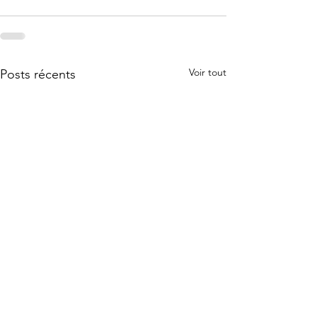
Voir tout
Posts récents