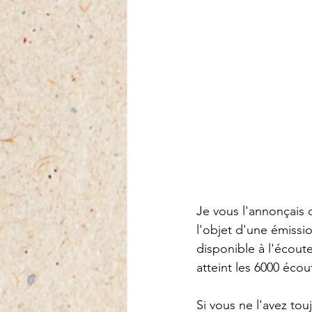
Je vous l'annonçais
l'objet d'une émissi
disponible à l'écout
atteint les 6000 éco
Si vous ne l'avez tou