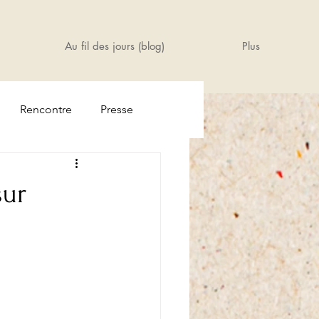
Au fil des jours (blog)
Plus
Rencontre
Presse
sur