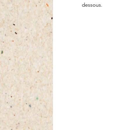
dessous.