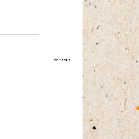
Voir tout