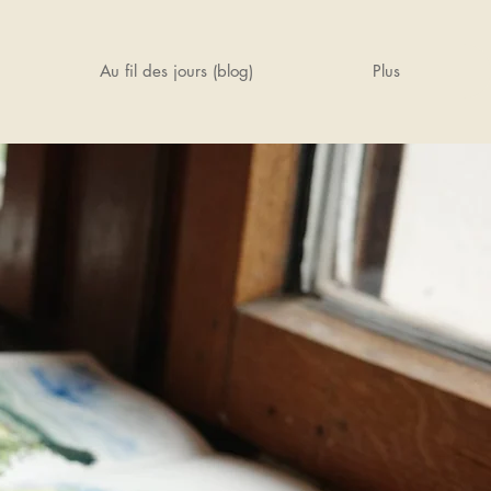
Au fil des jours (blog)
Plus