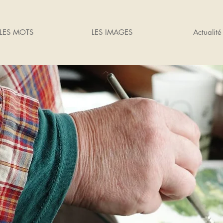
LES MOTS
LES IMAGES
Actualité