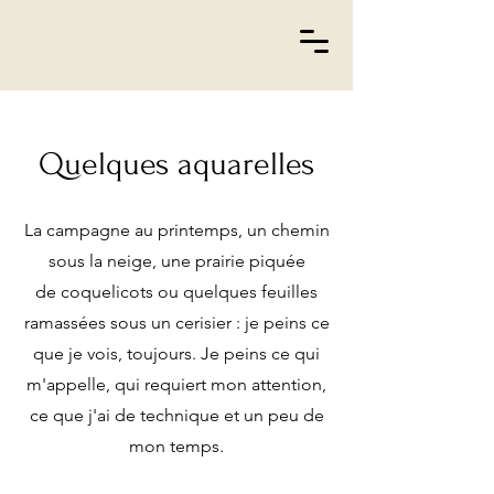
Quelques aquarelles
La campagne au printemps, un chemin
sous la neige, une prairie piquée
de coquelicots ou quelques feuilles
ramassées sous un cerisier : je peins ce
que je vois, toujours. Je peins ce qui
m'appelle, qui requiert mon attention,
ce que j'ai de technique et un peu de
mon temps.