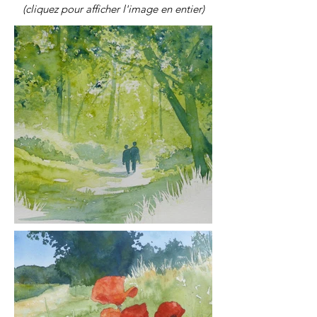
(cliquez
pour afficher l'image en entier)