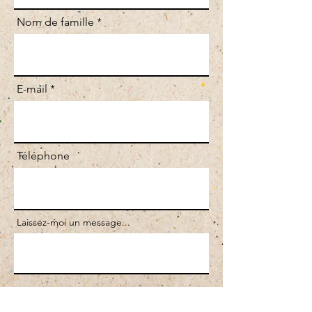
Nom de famille
E-mail
Téléphone
Laissez-moi un message...