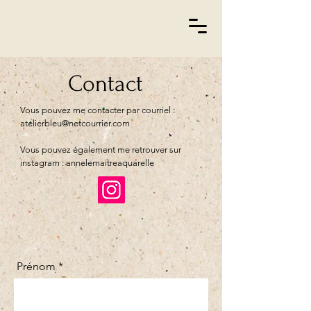
Contact
Vous pouvez me contacter par courriel :
atelierbleu@netcourrier.com
Vous pouvez également me retrouver sur
instagram : annelemaitreaquarelle
Prénom