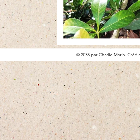
© 2035 par Charlie Morin. Créé