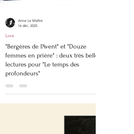
Anne Le Maître
16 déc. 2025
Livre
"Bergères de l'Avent" et "Douze
femmes en prière" : deux très belles
lectures pour "Le temps des
profondeurs"