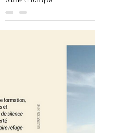
Presse
Ultime chronique