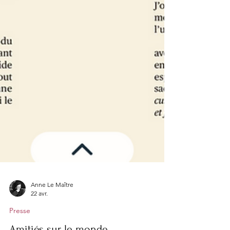
Anne Le Maître