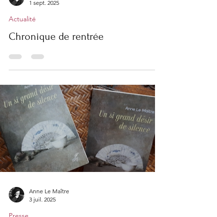
Anne Le Maître
1 sept. 2025
Actualité
Chronique de rentrée