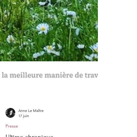
Anne Le Maître
17 juin