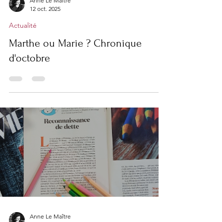
Anne Le Maître
12 oct. 2025
Actualité
Marthe ou Marie ? Chronique
d'octobre