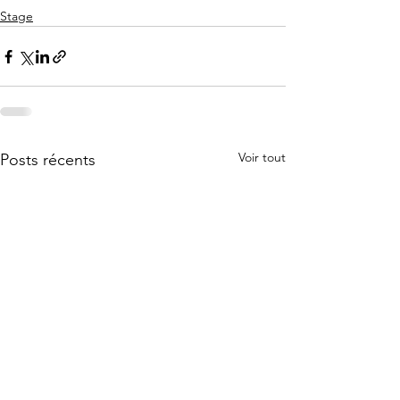
Stage
Voir tout
Posts récents