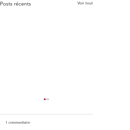
Voir tout
Posts récents
1 commentaire
En plein travail