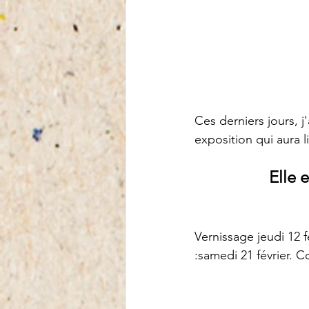
Ces derniers jours, j
exposition qui aura l
Elle 
Vernissage jeudi 12 f
:samedi 21 février. C