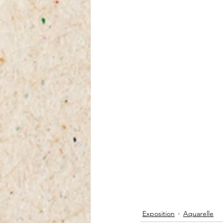
Exposition
Aquarelle