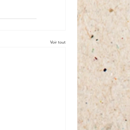
Voir tout