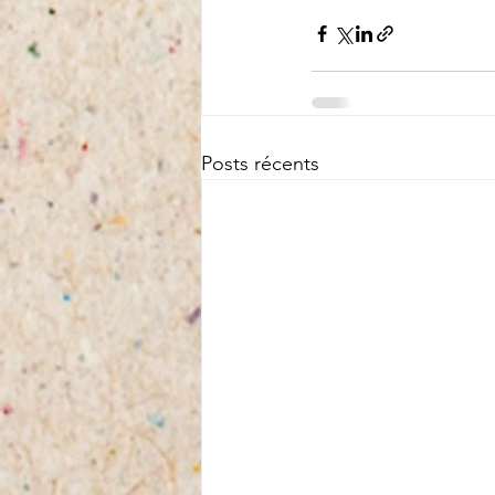
Posts récents