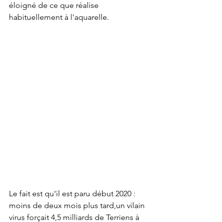
éloigné de ce que réalise 
habituellement à l'aquarelle.
Le fait est qu'il est paru début 2020 : 
moins de deux mois plus tard,un vilain 
virus forçait 4,5 milliards de Terriens à 