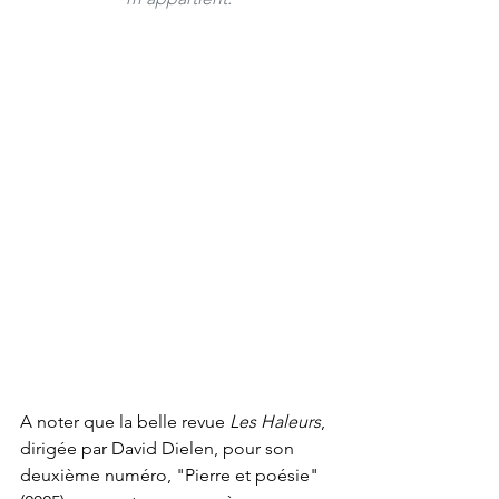
A noter que la belle revue 
Les Haleurs
, 
dirigée par David Dielen, pour son 
deuxième numéro, "Pierre et poésie" 