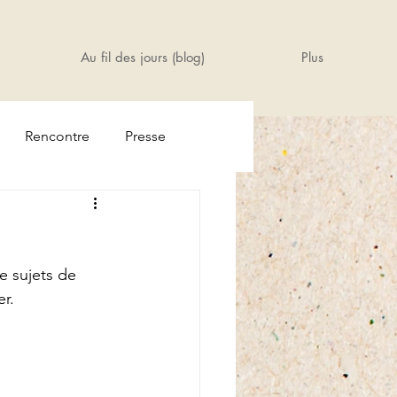
Au fil des jours (blog)
Plus
Rencontre
Presse
e sujets de 
er.