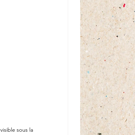
visible sous la 