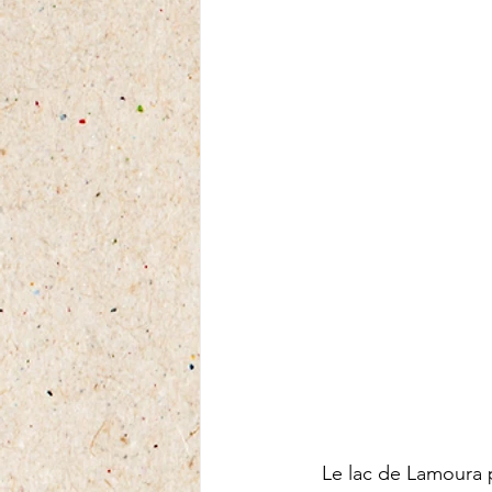
Le lac de Lamoura pe