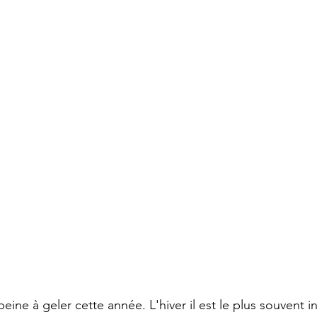
ine à geler cette année. L'hiver il est le plus souvent in