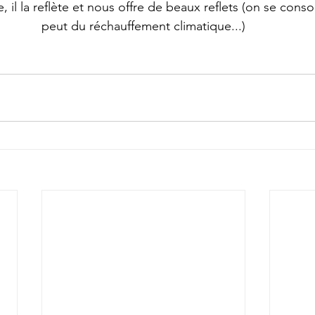
, il la reflète et nous offre de beaux reflets (on se con
peut du réchauffement climatique...)