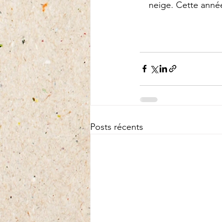
neige. Cette année
Posts récents