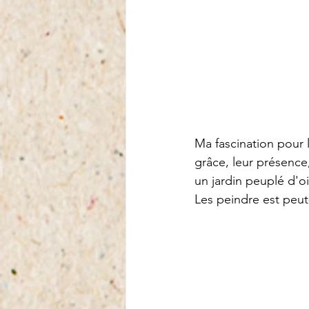
Ma fascination pour l
grâce, leur présence, 
un jardin peuplé d'o
Les peindre est peut