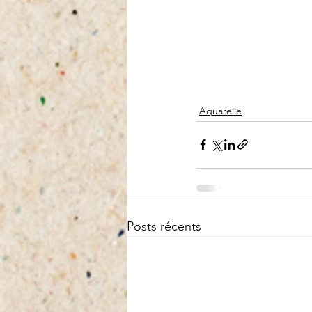
Aquarelle
Posts récents