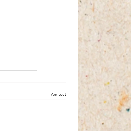
Voir tout