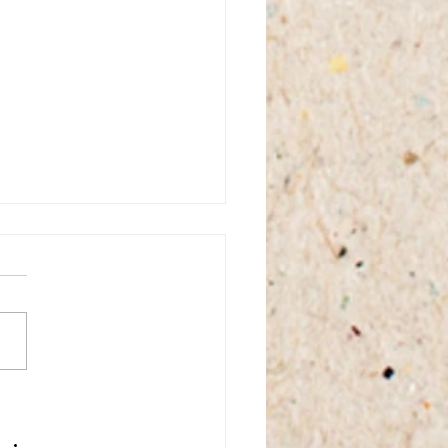
endre un paysage