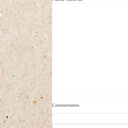
Commentaires