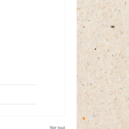
Voir tout