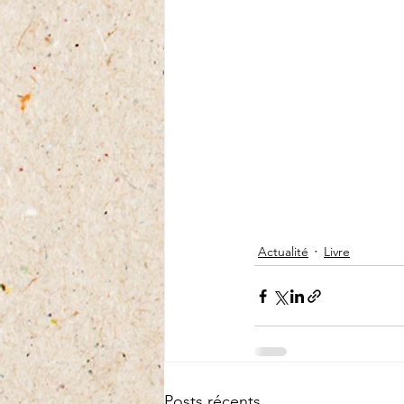
Actualité
Livre
Posts récents