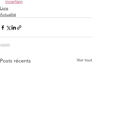
incertain
Livre
Actualité
Voir tout
Posts récents