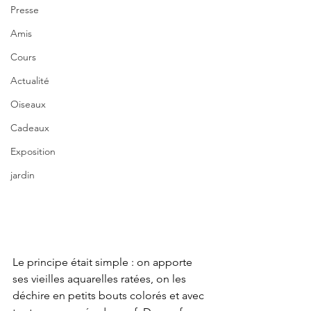
Presse
Amis
Cours
Actualité
Oiseaux
Cadeaux
Exposition
jardin
Le principe était simple : on apporte 
ses vieilles aquarelles ratées, on les 
déchire en petits bouts colorés et avec 