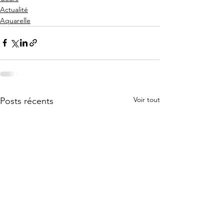
Actualité
Aquarelle
Voir tout
Posts récents