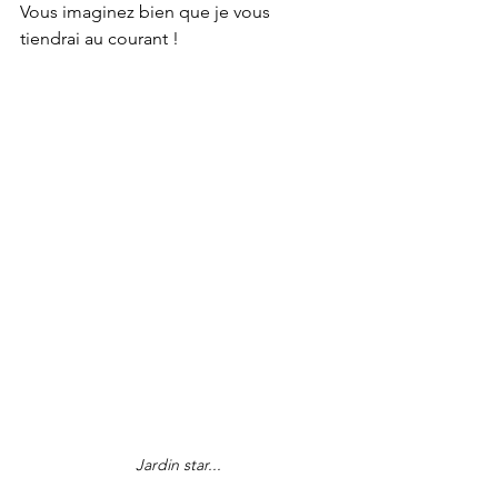
Vous imaginez bien que je vous 
tiendrai au courant !
Jardin star...