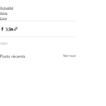
Actualité
Amis
Livre
Voir tout
Posts récents