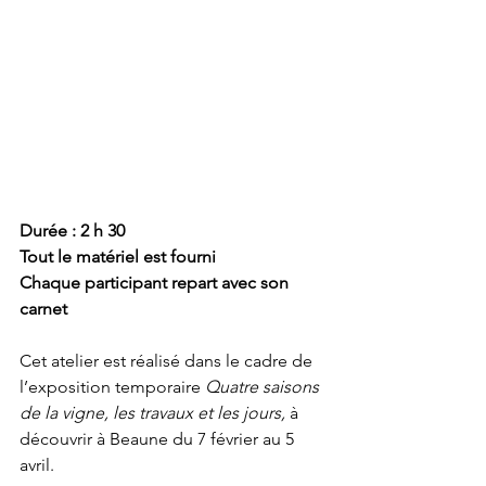
Durée : 2 h 30
Tout le matériel est fourni
Chaque participant repart avec son 
carnet
Cet atelier est réalisé dans le cadre de 
l’exposition temporaire 
Quatre saisons 
de la vigne, les travaux et les jours, 
à 
découvrir à Beaune du 7 février au 5 
avril.