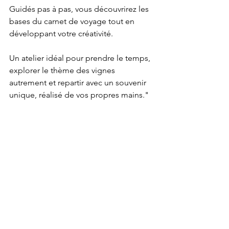
Guidés pas à pas, vous découvrirez les 
bases du carnet de voyage tout en 
développant votre créativité.
Un atelier idéal pour prendre le temps, 
explorer le thème des vignes 
autrement et repartir avec un souvenir 
unique, réalisé de vos propres mains."