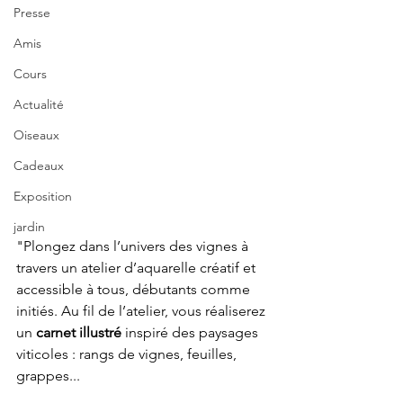
Presse
Amis
Cours
Actualité
Oiseaux
Cadeaux
Exposition
jardin
"Plongez dans l’univers des vignes à 
travers un atelier d’aquarelle créatif et 
accessible à tous, débutants comme 
initiés. Au fil de l’atelier, vous réaliserez 
un 
carnet illustré
 inspiré des paysages 
viticoles : rangs de vignes, feuilles, 
grappes...