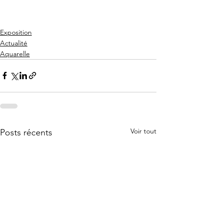
Exposition
Actualité
Aquarelle
Voir tout
Posts récents