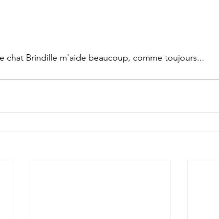
e chat Brindille m'aide beaucoup, comme toujours...