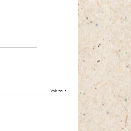
Voir tout