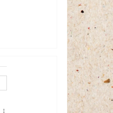
al d'une pierre