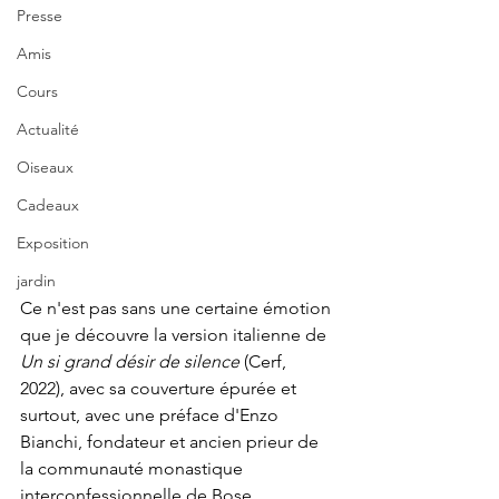
Presse
Amis
Cours
Actualité
Oiseaux
Cadeaux
Exposition
jardin
Ce n'est pas sans une certaine émotion 
que je découvre la version italienne de 
Un si grand désir de silence
 (Cerf, 
2022), avec sa couverture épurée et 
surtout, avec une préface d'Enzo 
Bianchi, fondateur et ancien prieur de 
la communauté monastique 
interconfessionnelle de Bose. 